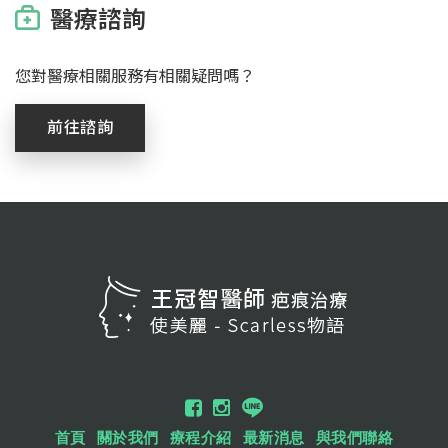
醫療諮詢
您對醫療相關服務有相關疑問嗎？
前往諮詢
首頁
關於我們
療程介紹
最新消息
與我們聯絡