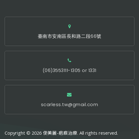
臺南市安南區長和路二段66號
(06)3553111-1305 or 1331
scarless.tw@gmail.com
Copyright © 2026 使美麗-疤痕治療. All rights reserved.