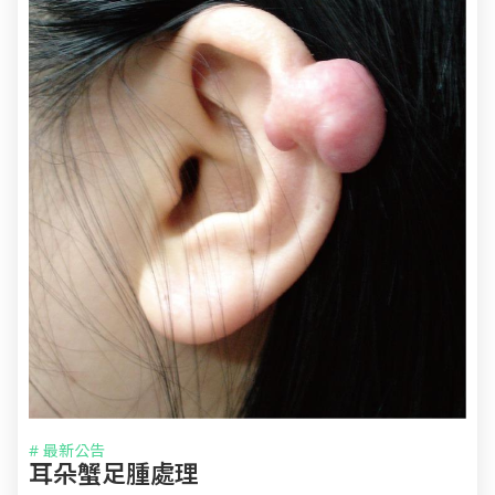
# 最新公告
耳朵蟹足腫處理