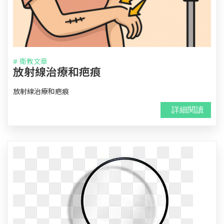
# 衛教文章
放射線治療和疤痕
放射線治療和疤痕
詳細閱讀