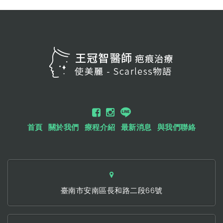
首頁
關於我們
療程介紹
最新消息
與我們聯絡
臺南市安南區長和路二段66號