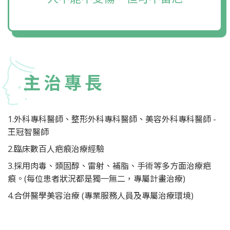
主治專長
1.外科專科醫師、整形外科專科醫師、美容外科專科醫師 -
王冠智醫師
2.臨床數百人疤痕治療經驗
3.採用肉毒、類固醇、雷射、補脂、手術等多方面治療疤
痕。(每位患者狀況都是獨一無二，專屬計畫治療)
4.合併醫學美容治療 (專業服務人員及專屬治療環境)