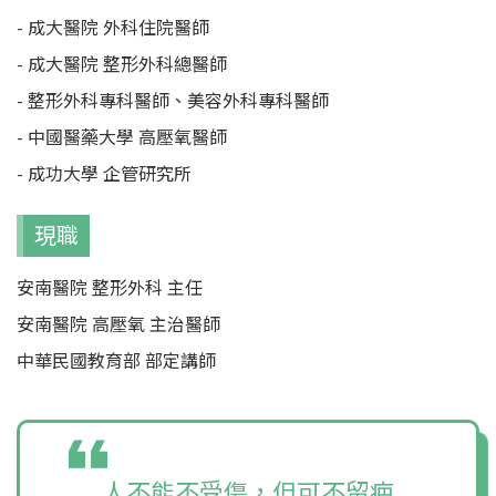
- 成大醫院 外科住院醫師
- 成大醫院 整形外科總醫師
- 整形外科專科醫師、美容外科專科醫師
- 中國醫藥大學 高壓氧醫師
- 成功大學 企管研究所
現職
安南醫院 整形外科 主任
安南醫院 高壓氧 主治醫師
中華民國教育部 部定講師
人不能不受傷，但可不留疤